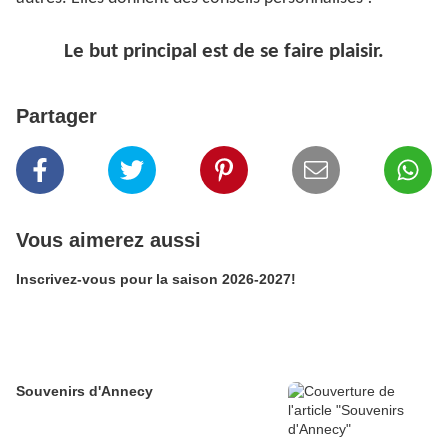
Le but principal est de se faire plaisir.
Partager
Vous aimerez aussi
Inscrivez-vous pour la saison 2026-2027!
Souvenirs d'Annecy