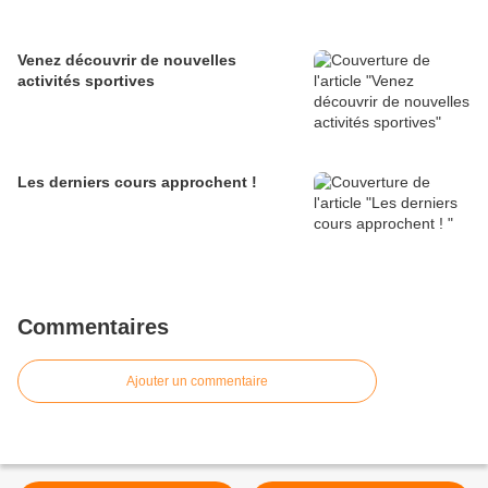
Venez découvrir de nouvelles
activités sportives
Les derniers cours approchent !
Commentaires
Ajouter un commentaire