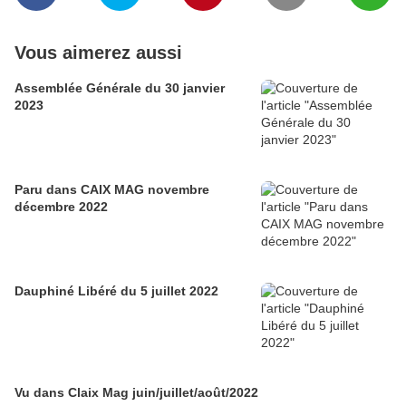
Vous aimerez aussi
Assemblée Générale du 30 janvier
2023
Paru dans CAIX MAG novembre
décembre 2022
Dauphiné Libéré du 5 juillet 2022
Vu dans Claix Mag juin/juillet/août/2022