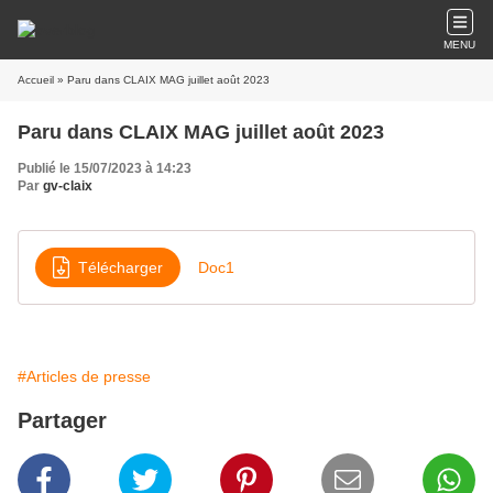
MENU
Accueil
» Paru dans CLAIX MAG juillet août 2023
Paru dans CLAIX MAG juillet août 2023
Publié le 15/07/2023 à 14:23
Par
gv-claix
Télécharger
Doc1
#Articles de presse
Partager