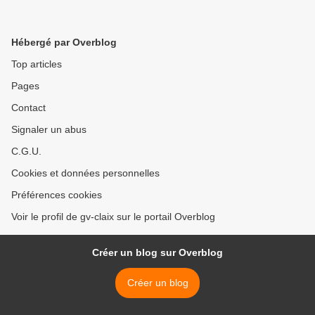
Hébergé par Overblog
Top articles
Pages
Contact
Signaler un abus
C.G.U.
Cookies et données personnelles
Préférences cookies
Voir le profil de gv-claix sur le portail Overblog
Créer un blog sur Overblog
Créer un blog