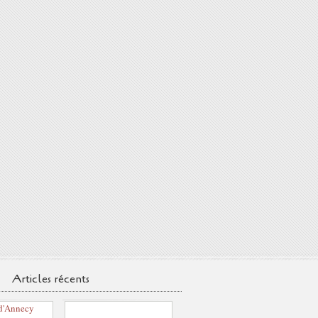
Articles récents