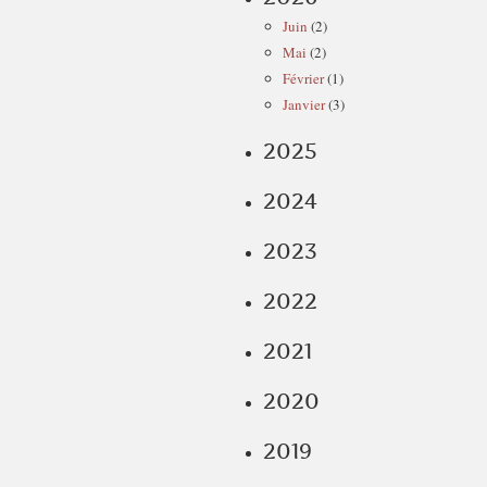
Juin
(2)
Mai
(2)
Février
(1)
Janvier
(3)
2025
2024
2023
2022
2021
2020
2019