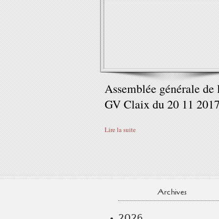
Assemblée générale de 
GV Claix du 20 11 201
Lire la suite
Archives
2026