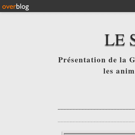
LE 
Présentation de la G
les anim