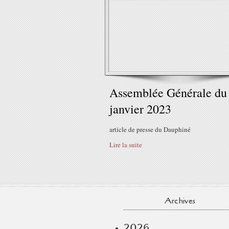
Assemblée Générale du
janvier 2023
article de presse du Dauphiné
Lire la suite
Archives
2026