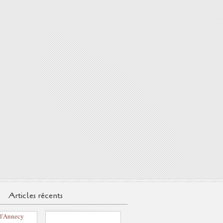
Articles récents