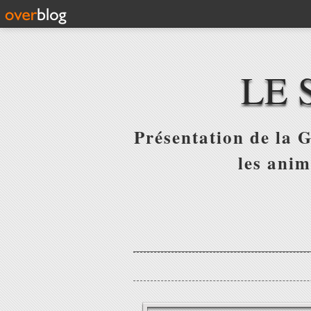
LE 
Présentation de la G
les anim