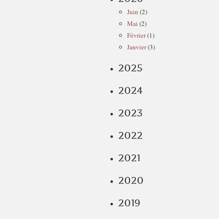
Juin
(2)
Mai
(2)
Février
(1)
Janvier
(3)
2025
2024
2023
2022
2021
2020
2019