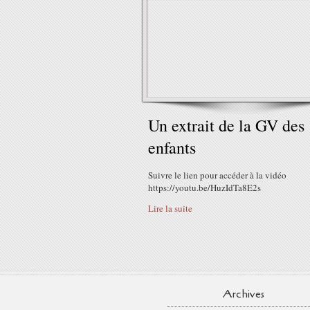
Un extrait de la GV des
enfants
Suivre le lien pour accéder à la vidéo
https://youtu.be/HuzIdTa8E2s
Lire la suite
Archives