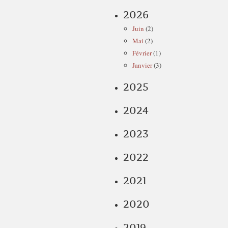
2026
Juin
(2)
Mai
(2)
Février
(1)
Janvier
(3)
2025
2024
2023
2022
2021
2020
2019