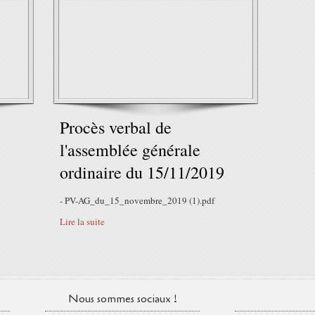
Procès verbal de
l'assemblée générale
ordinaire du 15/11/2019
- PV-AG_du_15_novembre_2019 (1).pdf
Lire la suite
Nous sommes sociaux !