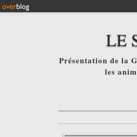
LE 
Présentation de la G
les anim