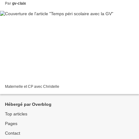
Par
gv-claix
Maternelle et CP avec Christelle
Hébergé par Overblog
Top articles
Pages
Contact