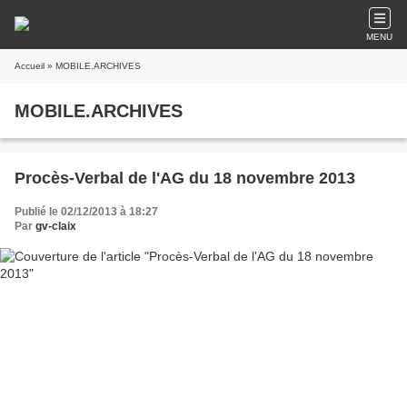
MENU
Accueil
» MOBILE.ARCHIVES
MOBILE.ARCHIVES
Procès-Verbal de l'AG du 18 novembre 2013
Publié le 02/12/2013 à 18:27
Par
gv-claix