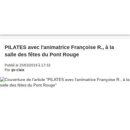
PILATES avec l'animatrice Françoise R., à la
salle des fêtes du Pont Rouge
Publié le 25/03/2019 à 17:32
Par
gv-claix