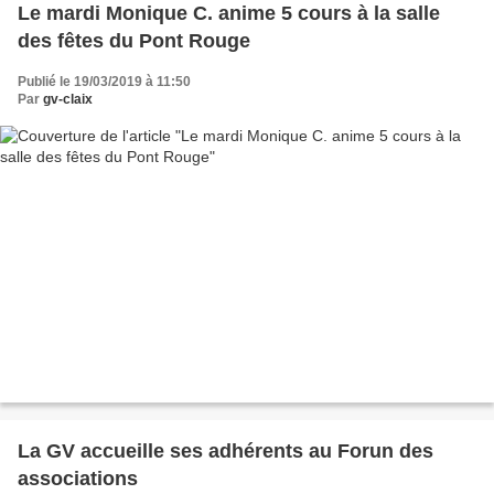
Le mardi Monique C. anime 5 cours à la salle
des fêtes du Pont Rouge
Publié le 19/03/2019 à 11:50
Par
gv-claix
La GV accueille ses adhérents au Forun des
associations