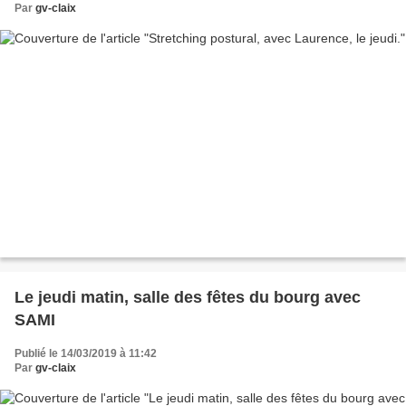
Par
gv-claix
Le jeudi matin, salle des fêtes du bourg avec
SAMI
Publié le 14/03/2019 à 11:42
Par
gv-claix