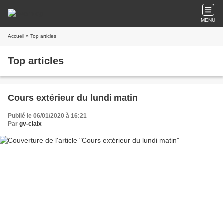
MENU
Accueil
» Top articles
Top articles
Cours extérieur du lundi matin
Publié le 06/01/2020 à 16:21
Par
gv-claix