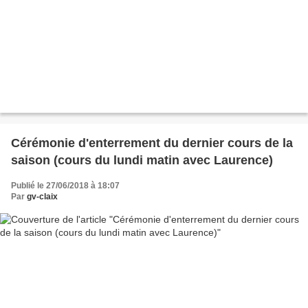
Cérémonie d'enterrement du dernier cours de la
saison (cours du lundi matin avec Laurence)
Publié le 27/06/2018 à 18:07
Par
gv-claix