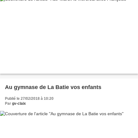
Au gymnase de La Batie vos enfants
Publié le 27/02/2018 à 10:20
Par
gv-claix