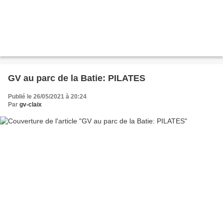
GV au parc de la Batie: PILATES
Publié le 26/05/2021 à 20:24
Par
gv-claix