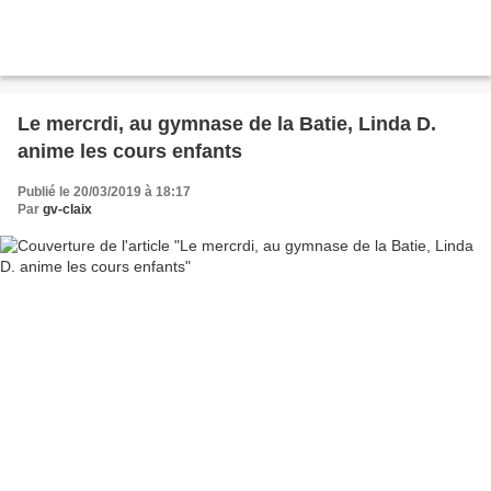
Le mercrdi, au gymnase de la Batie, Linda D.
anime les cours enfants
Publié le 20/03/2019 à 18:17
Par
gv-claix