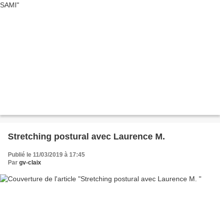
Stretching postural avec Laurence M.
Publié le 11/03/2019 à 17:45
Par
gv-claix