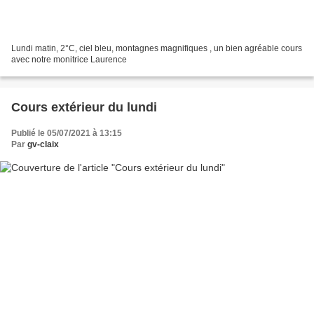
Lundi matin, 2°C, ciel bleu, montagnes magnifiques , un bien agréable cours
avec notre monitrice Laurence
Cours extérieur du lundi
Publié le 05/07/2021 à 13:15
Par
gv-claix