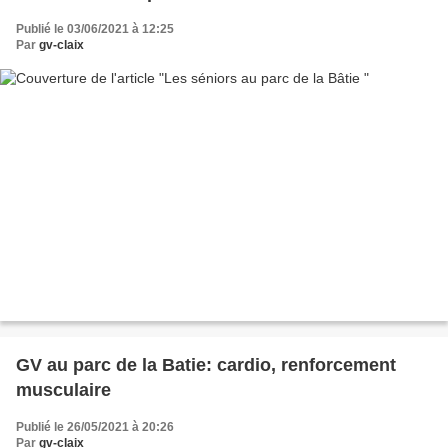
Publié le 03/06/2021 à 12:25
Par
gv-claix
GV au parc de la Batie: cardio, renforcement
musculaire
Publié le 26/05/2021 à 20:26
Par
gv-claix