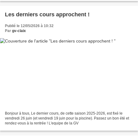
Les derniers cours approchent !
Publié le 12/05/2026 à 10:32
Par
gv-claix
Bonjour à tous, Le dernier cours, de cette saison 2025-2026, est fixé le
vendredi 26 juin (et vendredi 19 juin pour la piscine). Passez un bon été et
rendez-vous à la rentrée ! L'equipe de la GV