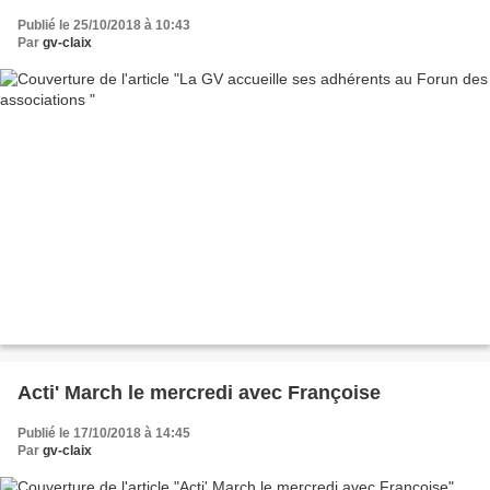
Publié le 25/10/2018 à 10:43
Par
gv-claix
Acti' March le mercredi avec Françoise
Publié le 17/10/2018 à 14:45
Par
gv-claix