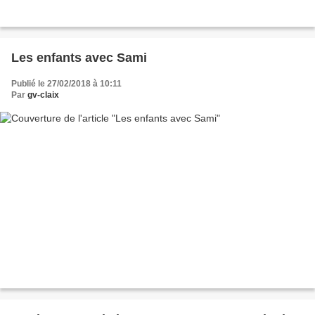
Les enfants avec Sami
Publié le 27/02/2018 à 10:11
Par
gv-claix