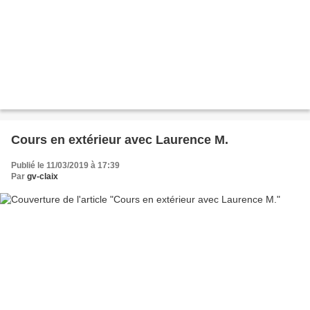
Cours en extérieur avec Laurence M.
Publié le 11/03/2019 à 17:39
Par
gv-claix