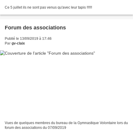
Ce 5 juillet ils ne sont pas venus qu'avec leur tapis !!!!!!
Forum des associations
Publié le 13/09/2019 à 17:46
Par
gv-claix
Vues de quelques membres du bureau de la Gymnastique Volontaire lors du
forum des associations du 07/09/2019