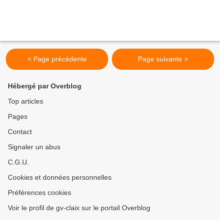
< Page précédente
Page suivante >
Hébergé par Overblog
Top articles
Pages
Contact
Signaler un abus
C.G.U.
Cookies et données personnelles
Préférences cookies
Voir le profil de gv-claix sur le portail Overblog