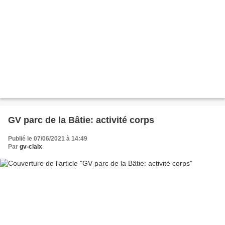
GV parc de la Bâtie: activité corps
Publié le 07/06/2021 à 14:49
Par
gv-claix