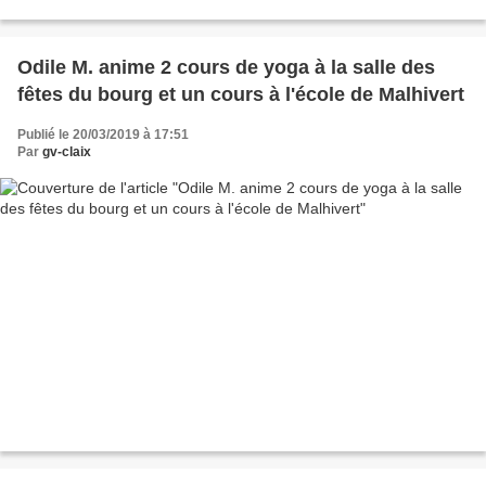
Odile M. anime 2 cours de yoga à la salle des
fêtes du bourg et un cours à l'école de Malhivert
Publié le 20/03/2019 à 17:51
Par
gv-claix