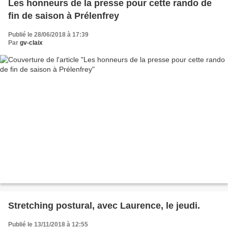
Les honneurs de la presse pour cette rando de
fin de saison à Prélenfrey
Publié le 28/06/2018 à 17:39
Par
gv-claix
Stretching postural, avec Laurence, le jeudi.
Publié le 13/11/2018 à 12:55