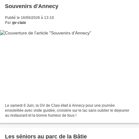
Souvenirs d'Annecy
Publié le 16/06/2026 à 13:10
Par
gv-claix
Le samedi 6 Juin, la GV de Claix était à Annecy pour une journée
ensoleillée avec visite guidée, croisière sur le lac sans oublier le dejeuner
au restaurant et la bonne humeur de tous !
Les séniors au parc de la Bâtie