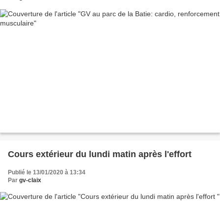
Cours extérieur du lundi matin après l'effort
Publié le 13/01/2020 à 13:34
Par
gv-claix