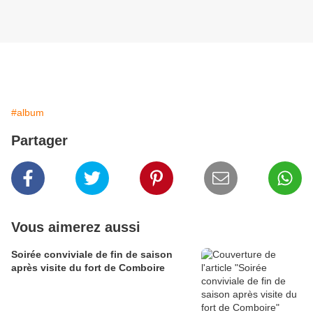
#album
Partager
Vous aimerez aussi
Soirée conviviale de fin de saison
après visite du fort de Comboire