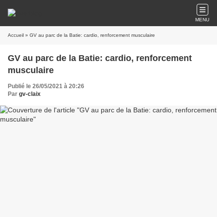
MENU
Accueil
» GV au parc de la Batie: cardio, renforcement musculaire
GV au parc de la Batie: cardio, renforcement
musculaire
Publié le 26/05/2021 à 20:26
Par
gv-claix