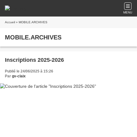
MENU
Accueil
» MOBILE.ARCHIVES
MOBILE.ARCHIVES
Inscriptions 2025-2026
Publié le 24/06/2025 à 15:26
Par
gv-claix