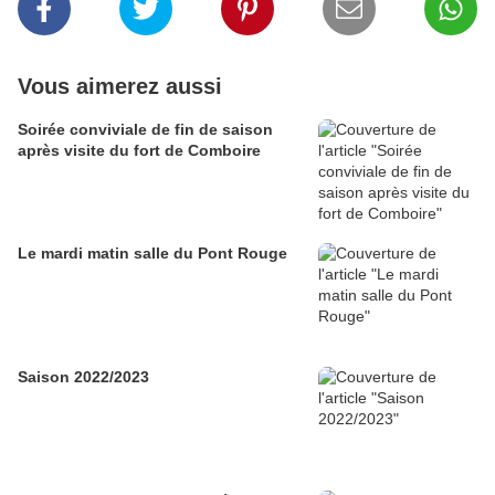
Vous aimerez aussi
Soirée conviviale de fin de saison
après visite du fort de Comboire
Le mardi matin salle du Pont Rouge
Saison 2022/2023