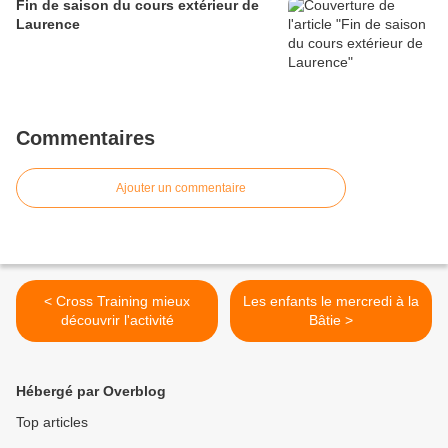
Fin de saison du cours extérieur de
Laurence
Commentaires
Ajouter un commentaire
< Cross Training mieux
Les enfants le mercredi à la
découvrir l'activité
Bâtie >
Hébergé par Overblog
Top articles