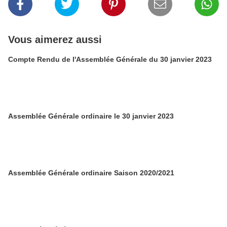
Vous aimerez aussi
Compte Rendu de l'Assemblée Générale du 30 janvier 2023
Assemblée Générale ordinaire le 30 janvier 2023
Assemblée Générale ordinaire Saison 2020/2021