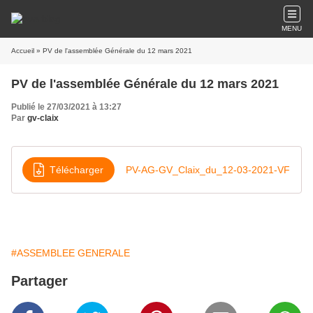
MENU
Accueil
» PV de l'assemblée Générale du 12 mars 2021
PV de l'assemblée Générale du 12 mars 2021
Publié le 27/03/2021 à 13:27
Par
gv-claix
Télécharger
PV-AG-GV_Claix_du_12-03-2021-VF
#ASSEMBLEE GENERALE
Partager