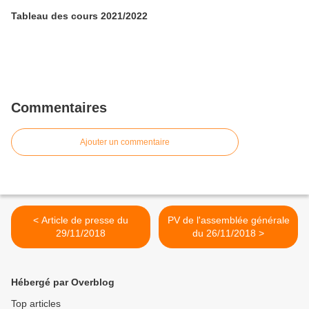
Tableau des cours 2021/2022
Commentaires
Ajouter un commentaire
< Article de presse du
PV de l'assemblée générale
29/11/2018
du 26/11/2018 >
Hébergé par Overblog
Top articles