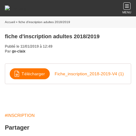
MENU
Accueil
» fiche d'inscription adultes 2018/2019
fiche d'inscription adultes 2018/2019
Publié le 11/01/2019 à 12:49
Par
gv-claix
Télécharger
Fiche_inscription_2018-2019-V4 (1)
#INSCRIPTION
Partager