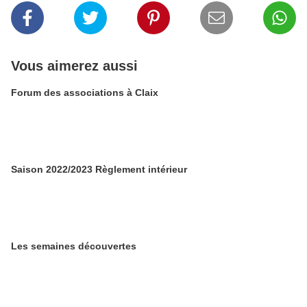
Vous aimerez aussi
Forum des associations à Claix
Saison 2022/2023 Règlement intérieur
Les semaines découvertes