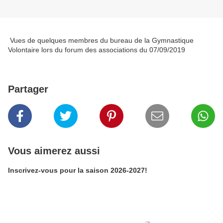
Vues de quelques membres du bureau de la Gymnastique
Volontaire lors du forum des associations du 07/09/2019
Partager
Vous aimerez aussi
Inscrivez-vous pour la saison 2026-2027!