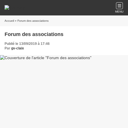
MENU
Accueil
» Forum des associations
Forum des associations
Publié le 13/09/2019 à 17:46
Par
gv-claix