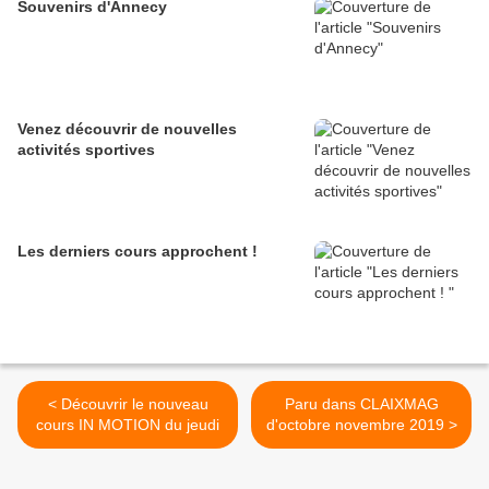
Souvenirs d'Annecy
Venez découvrir de nouvelles
activités sportives
Les derniers cours approchent !
< Découvrir le nouveau
Paru dans CLAIXMAG
cours IN MOTION du jeudi
d'octobre novembre 2019 >